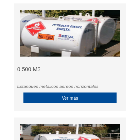
0.500 M3
Estanques metálicos aereos horizontales
Ver más