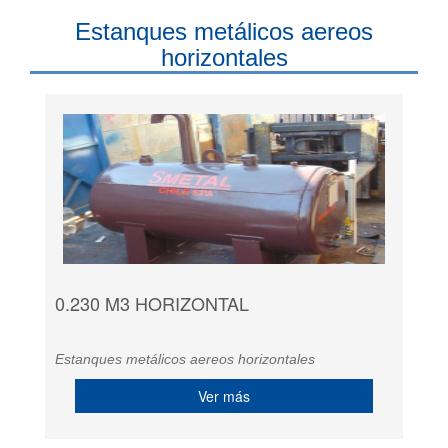
Estanques metálicos aereos
horizontales
0.230 M3 HORIZONTAL
Estanques metálicos aereos horizontales
Ver más