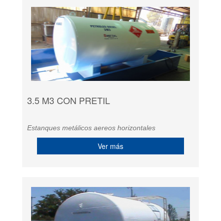
3.5 M3 CON PRETIL
Estanques metálicos aereos horizontales
Ver más