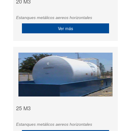
20 M3
Estanques metálicos aereos horizontales
Ver más
25 M3
Estanques metálicos aereos horizontales