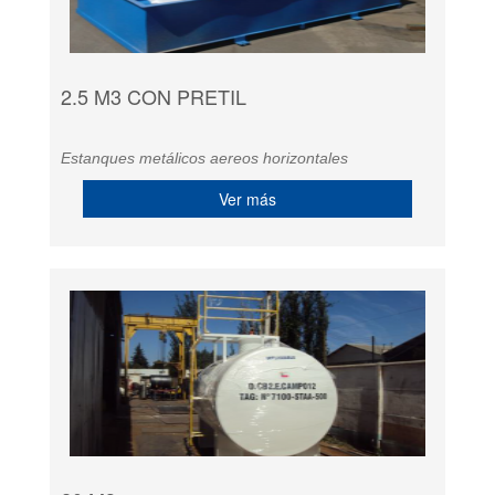
2.5 M3 CON PRETIL
Estanques metálicos aereos horizontales
Ver más