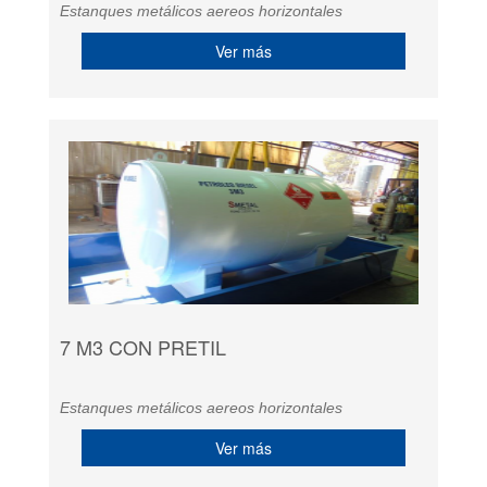
Estanques metálicos aereos horizontales
Ver más
7 M3 CON PRETIL
Estanques metálicos aereos horizontales
Ver más