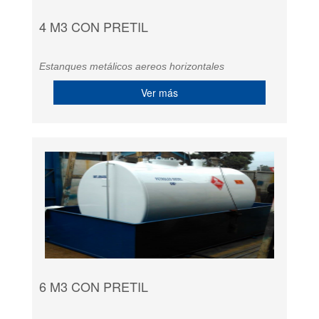
4 M3 CON PRETIL
Estanques metálicos aereos horizontales
Ver más
6 M3 CON PRETIL