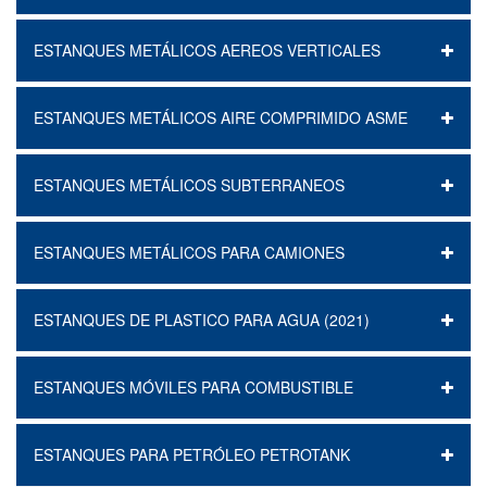
ESTANQUES METÁLICOS AEREOS VERTICALES
ESTANQUES METÁLICOS AIRE COMPRIMIDO ASME
ESTANQUES METÁLICOS SUBTERRANEOS
ESTANQUES METÁLICOS PARA CAMIONES
ESTANQUES DE PLASTICO PARA AGUA (2021)
ESTANQUES MÓVILES PARA COMBUSTIBLE
ESTANQUES PARA PETRÓLEO PETROTANK