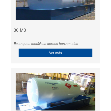
30 M3
Estanques metálicos aereos horizontales
Ver más